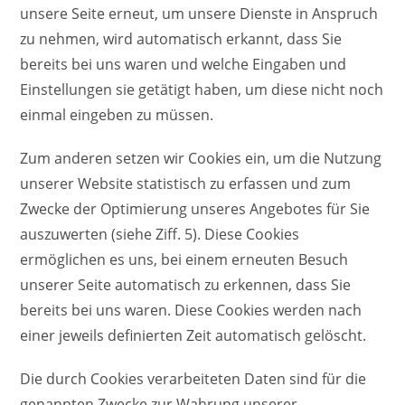
unsere Seite erneut, um unsere Dienste in Anspruch
zu nehmen, wird automatisch erkannt, dass Sie
bereits bei uns waren und welche Eingaben und
Einstellungen sie getätigt haben, um diese nicht noch
einmal eingeben zu müssen.
Zum anderen setzen wir Cookies ein, um die Nutzung
unserer Website statistisch zu erfassen und zum
Zwecke der Optimierung unseres Angebotes für Sie
auszuwerten (siehe Ziff. 5). Diese Cookies
ermöglichen es uns, bei einem erneuten Besuch
unserer Seite automatisch zu erkennen, dass Sie
bereits bei uns waren. Diese Cookies werden nach
einer jeweils definierten Zeit automatisch gelöscht.
Die durch Cookies verarbeiteten Daten sind für die
genannten Zwecke zur Wahrung unserer