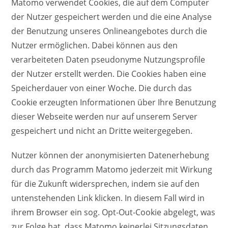
Matomo verwendet Cookies, die auf dem Computer
der Nutzer gespeichert werden und die eine Analyse
der Benutzung unseres Onlineangebotes durch die
Nutzer ermöglichen. Dabei können aus den
verarbeiteten Daten pseudonyme Nutzungsprofile
der Nutzer erstellt werden. Die Cookies haben eine
Speicherdauer von einer Woche. Die durch das
Cookie erzeugten Informationen über Ihre Benutzung
dieser Webseite werden nur auf unserem Server
gespeichert und nicht an Dritte weitergegeben.
Nutzer können der anonymisierten Datenerhebung
durch das Programm Matomo jederzeit mit Wirkung
für die Zukunft widersprechen, indem sie auf den
untenstehenden Link klicken. In diesem Fall wird in
ihrem Browser ein sog. Opt-Out-Cookie abgelegt, was
zur Folge hat, dass Matomo keinerlei Sitzungsdaten