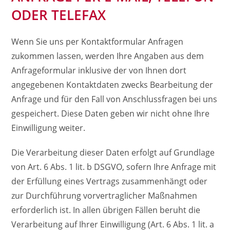
ODER TELEFAX
Wenn Sie uns per Kontaktformular Anfragen
zukommen lassen, werden Ihre Angaben aus dem
Anfrageformular inklusive der von Ihnen dort
angegebenen Kontaktdaten zwecks Bearbeitung der
Anfrage und für den Fall von Anschlussfragen bei uns
gespeichert. Diese Daten geben wir nicht ohne Ihre
Einwilligung weiter.
Die Verarbeitung dieser Daten erfolgt auf Grundlage
von Art. 6 Abs. 1 lit. b DSGVO, sofern Ihre Anfrage mit
der Erfüllung eines Vertrags zusammenhängt oder
zur Durchführung vorvertraglicher Maßnahmen
erforderlich ist. In allen übrigen Fällen beruht die
Verarbeitung auf Ihrer Einwilligung (Art. 6 Abs. 1 lit. a