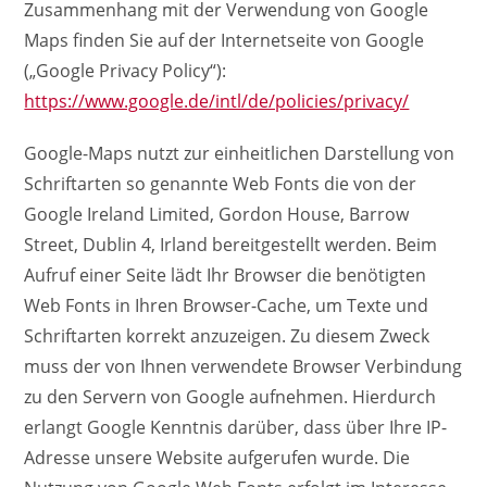
Zusammenhang mit der Verwendung von Google
Maps finden Sie auf der Internetseite von Google
(„Google Privacy Policy“):
https://www.google.de/intl/de/policies/privacy/
Google-Maps nutzt zur einheitlichen Darstellung von
Schriftarten so genannte Web Fonts die von der
Google Ireland Limited, Gordon House, Barrow
Street, Dublin 4, Irland bereitgestellt werden. Beim
Aufruf einer Seite lädt Ihr Browser die benötigten
Web Fonts in Ihren Browser-Cache, um Texte und
Schriftarten korrekt anzuzeigen. Zu diesem Zweck
muss der von Ihnen verwendete Browser Verbindung
zu den Servern von Google aufnehmen. Hierdurch
erlangt Google Kenntnis darüber, dass über Ihre IP-
Adresse unsere Website aufgerufen wurde. Die