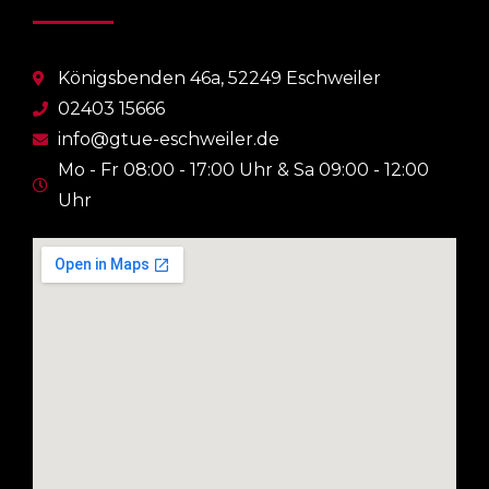
Königsbenden 46a, 52249 Eschweiler
02403 15666
info@gtue-eschweiler.de
Mo - Fr 08:00 - 17:00 Uhr & Sa 09:00 - 12:00
Uhr