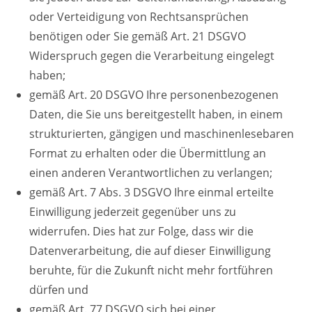
oder Verteidigung von Rechtsansprüchen
benötigen oder Sie gemäß Art. 21 DSGVO
Widerspruch gegen die Verarbeitung eingelegt
haben;
gemäß Art. 20 DSGVO Ihre personenbezogenen
Daten, die Sie uns bereitgestellt haben, in einem
strukturierten, gängigen und maschinenlesebaren
Format zu erhalten oder die Übermittlung an
einen anderen Verantwortlichen zu verlangen;
gemäß Art. 7 Abs. 3 DSGVO Ihre einmal erteilte
Einwilligung jederzeit gegenüber uns zu
widerrufen. Dies hat zur Folge, dass wir die
Datenverarbeitung, die auf dieser Einwilligung
beruhte, für die Zukunft nicht mehr fortführen
dürfen und
gemäß Art. 77 DSGVO sich bei einer