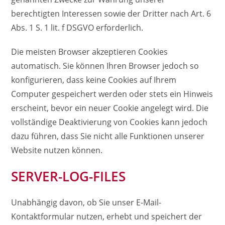
berechtigten Interessen sowie der Dritter nach Art. 6
Abs. 1 S. 1 lit. f DSGVO erforderlich.
Die meisten Browser akzeptieren Cookies
automatisch. Sie können Ihren Browser jedoch so
konfigurieren, dass keine Cookies auf Ihrem
Computer gespeichert werden oder stets ein Hinweis
erscheint, bevor ein neuer Cookie angelegt wird. Die
vollständige Deaktivierung von Cookies kann jedoch
dazu führen, dass Sie nicht alle Funktionen unserer
Website nutzen können.
SERVER-LOG-FILES
Unabhängig davon, ob Sie unser E-Mail-
Kontaktformular nutzen, erhebt und speichert der