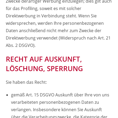
Zwecke derartiger Werbung einzulegen; dies gilt auch
für das Profiling, soweit es mit solcher
Direktwerbung in Verbindung steht. Wenn Sie
widersprechen, werden Ihre personenbezogenen
Daten anschließend nicht mehr zum Zwecke der
Direktwerbung verwendet (Widerspruch nach Art. 21
Abs. 2 DSGVO).
RECHT AUF AUSKUNFT,
LÖSCHUNG, SPERRUNG
Sie haben das Recht:
gemäß Art. 15 DSGVO Auskunft über Ihre von uns
verarbeiteten personenbezogenen Daten zu
verlangen. Insbesondere können Sie Auskunft
über die Verarbeitungszwecke, die Kategorie der