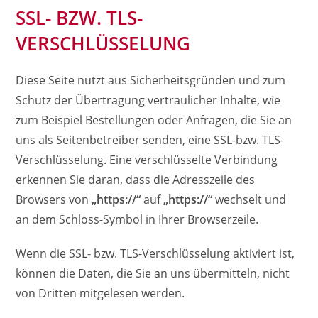
SSL- BZW. TLS-
VERSCHLÜSSELUNG
Diese Seite nutzt aus Sicherheitsgründen und zum
Schutz der Übertragung vertraulicher Inhalte, wie
zum Beispiel Bestellungen oder Anfragen, die Sie an
uns als Seitenbetreiber senden, eine SSL-bzw. TLS-
Verschlüsselung. Eine verschlüsselte Verbindung
erkennen Sie daran, dass die Adresszeile des
Browsers von
„https://“
auf
„https://“
wechselt und
an dem Schloss-Symbol in Ihrer Browserzeile.
Wenn die SSL- bzw. TLS-Verschlüsselung aktiviert ist,
können die Daten, die Sie an uns übermitteln, nicht
von Dritten mitgelesen werden.