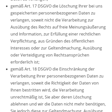
gemäß Art. 17 DSGVO die Löschung Ihrer bei uns
gespeicherten personenbezogenen Daten zu
verlangen, soweit nicht die Verarbeitung zur
Ausübung des Rechts auf freie Meinungsäußerung
und Information, zur Erfüllung einer rechtlichen
Verpflichtung, aus Gründen des öffentlichen
Interesses oder zur Geltendmachung, Ausübung
oder Verteidigung von Rechtsansprüchen
erforderlich ist;
gemäß Art. 18 DSGVO die Einschränkung der
Verarbeitung Ihrer personenbezogenen Daten zu
verlangen, soweit die Richtigkeit der Daten von
Ihnen bestritten wird, die Verarbeitung
unrechtmäßig ist, Sie aber deren Löschung
ablehnen und wir die Daten nicht mehr benötigen,
Sie jedoch diese zur Geltendmachung, Ausübung