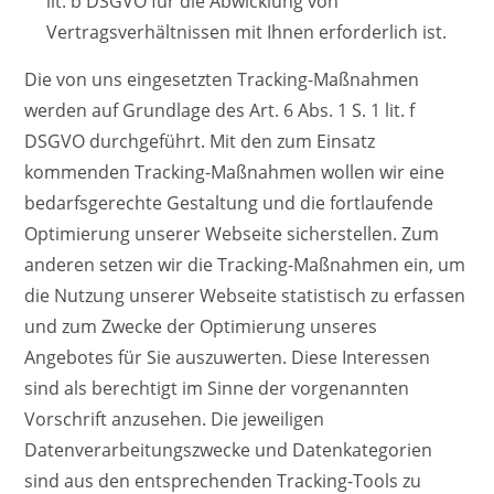
lit. b DSGVO für die Abwicklung von
Vertragsverhältnissen mit Ihnen erforderlich ist.
Die von uns eingesetzten Tracking-Maßnahmen
werden auf Grundlage des Art. 6 Abs. 1 S. 1 lit. f
DSGVO durchgeführt. Mit den zum Einsatz
kommenden Tracking-Maßnahmen wollen wir eine
bedarfsgerechte Gestaltung und die fortlaufende
Optimierung unserer Webseite sicherstellen. Zum
anderen setzen wir die Tracking-Maßnahmen ein, um
die Nutzung unserer Webseite statistisch zu erfassen
und zum Zwecke der Optimierung unseres
Angebotes für Sie auszuwerten. Diese Interessen
sind als berechtigt im Sinne der vorgenannten
Vorschrift anzusehen. Die jeweiligen
Datenverarbeitungszwecke und Datenkategorien
sind aus den entsprechenden Tracking-Tools zu