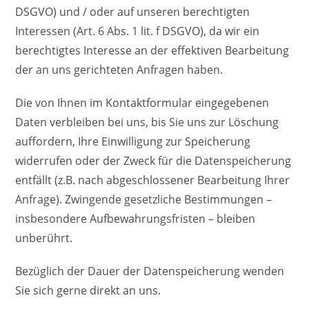
DSGVO) und / oder auf unseren berechtigten
Interessen (Art. 6 Abs. 1 lit. f DSGVO), da wir ein
berechtigtes Interesse an der effektiven Bearbeitung
der an uns gerichteten Anfragen haben.
Die von Ihnen im Kontaktformular eingegebenen
Daten verbleiben bei uns, bis Sie uns zur Löschung
auffordern, Ihre Einwilligung zur Speicherung
widerrufen oder der Zweck für die Datenspeicherung
entfällt (z.B. nach abgeschlossener Bearbeitung Ihrer
Anfrage). Zwingende gesetzliche Bestimmungen –
insbesondere Aufbewahrungsfristen – bleiben
unberührt.
Bezüglich der Dauer der Datenspeicherung wenden
Sie sich gerne direkt an uns.