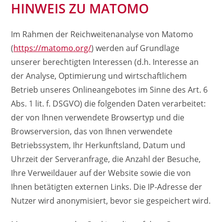
HINWEIS ZU MATOMO
Im Rahmen der Reichweitenanalyse von Matomo
(
https://matomo.org/
) werden auf Grundlage
unserer berechtigten Interessen (d.h. Interesse an
der Analyse, Optimierung und wirtschaftlichem
Betrieb unseres Onlineangebotes im Sinne des Art. 6
Abs. 1 lit. f. DSGVO) die folgenden Daten verarbeitet:
der von Ihnen verwendete Browsertyp und die
Browserversion, das von Ihnen verwendete
Betriebssystem, Ihr Herkunftsland, Datum und
Uhrzeit der Serveranfrage, die Anzahl der Besuche,
Ihre Verweildauer auf der Website sowie die von
Ihnen betätigten externen Links. Die IP-Adresse der
Nutzer wird anonymisiert, bevor sie gespeichert wird.