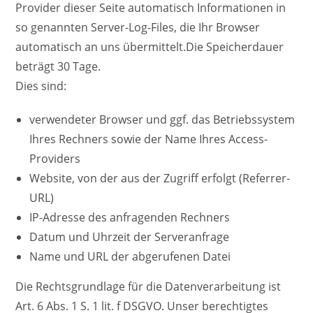
Provider dieser Seite automatisch Informationen in
so genannten Server-Log-Files, die Ihr Browser
automatisch an uns übermittelt.Die Speicherdauer
beträgt 30 Tage.
Dies sind:
verwendeter Browser und ggf. das Betriebssystem
Ihres Rechners sowie der Name Ihres Access-
Providers
Website, von der aus der Zugriff erfolgt (Referrer-
URL)
IP-Adresse des anfragenden Rechners
Datum und Uhrzeit der Serveranfrage
Name und URL der abgerufenen Datei
Die Rechtsgrundlage für die Datenverarbeitung ist
Art. 6 Abs. 1 S. 1 lit. f DSGVO. Unser berechtigtes