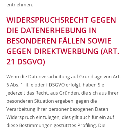
entnehmen.
WIDERSPRUCHSRECHT GEGEN
DIE DATENERHEBUNG IN
BESONDEREN FÄLLEN SOWIE
GEGEN DIREKTWERBUNG (ART.
21 DSGVO)
Wenn die Datenverarbeitung auf Grundlage von Art.
6 Abs. 1 lit. e oder f DSGVO erfolgt, haben Sie
jederzeit das Recht, aus Gründen, die sich aus Ihrer
besonderen Situation ergeben, gegen die
Verarbeitung Ihrer personenbezogenen Daten
Widerspruch einzulegen; dies gilt auch für ein auf
diese Bestimmungen gestütztes Profiling. Die