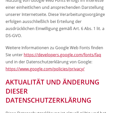
Nutzung von Google Web Fonts erfolgt im Interesse
einer einheitlichen und ansprechenden Darstellung
unserer Internetseite. Diese Verarbeitungsvorgänge
erfolgen ausschließlich bei Erteilung der
ausdrücklichen Einwilligung gemäß Art. 6 Abs. 1 lit. a
DS-GVO.
Weitere Informationen zu Google Web Fonts finden
Sie unter
https://developers.google.com/fonts/faq
und in der Datenschutzerklärung von Google:
https://www.google.com/policies/privacy/
AKTUALITÄT UND ÄNDERUNG
DIESER
DATENSCHUTZERKLÄRUNG