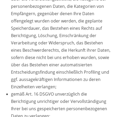
personenbezogenen Daten, die Kategorien von
Empfängern, gegenüber denen Ihre Daten
offengelegt wurden oder werden, die geplante
Speicherdauer, das Bestehen eines Rechts auf
Berichtigung, Löschung, Einschränkung der
Verarbeitung oder Widerspruch, das Bestehen
eines Beschwerderechts, die Herkunft ihrer Daten,
sofern diese nicht bei uns erhoben wurden, sowie
über das Bestehen einer automatisierten
Entscheidungsfindung einschließlich Profiling und
ggf. aussagekräftigen Informationen zu deren
Einzelheiten verlangen;
gemäß Art. 16 DSGVO unverzüglich die
Berichtigung unrichtiger oder Vervollständigung
Ihrer bei uns gespeicherten personenbezogenen
Daten zu verlangen;