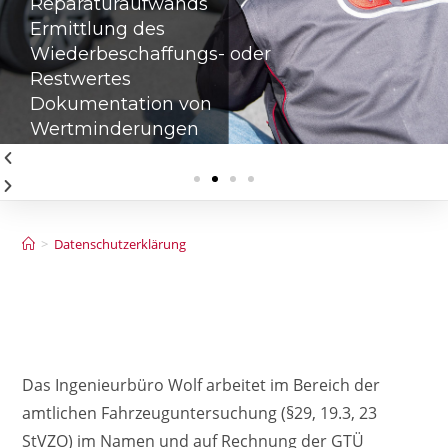
Reparaturaufwands
Ermittlung des
Wiederbeschaffungs- oder
Restwertes
Dokumentation von
Wertminderungen
>
Datenschutzerklärung
Das Ingenieurbüro Wolf arbeitet im Bereich der
amtlichen Fahrzeuguntersuchung (§29, 19.3, 23
StVZO) im Namen und auf Rechnung der GTÜ