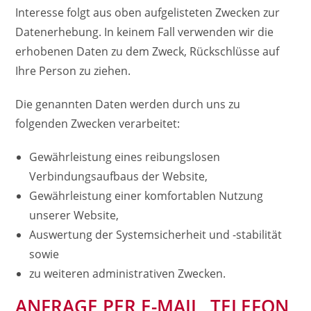
Interesse folgt aus oben aufgelisteten Zwecken zur
Datenerhebung. In keinem Fall verwenden wir die
erhobenen Daten zu dem Zweck, Rückschlüsse auf
Ihre Person zu ziehen.
Die genannten Daten werden durch uns zu
folgenden Zwecken verarbeitet:
Gewährleistung eines reibungslosen
Verbindungsaufbaus der Website,
Gewährleistung einer komfortablen Nutzung
unserer Website,
Auswertung der Systemsicherheit und -stabilität
sowie
zu weiteren administrativen Zwecken.
ANFRAGE PER E-MAIL, TELEFON