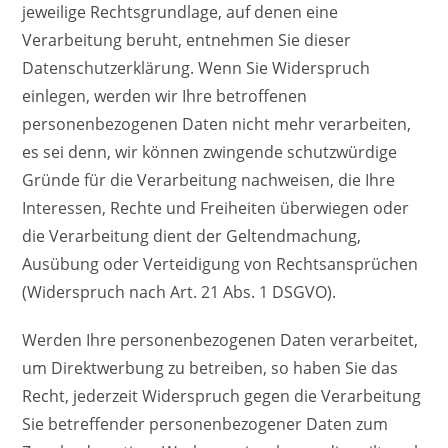
jeweilige Rechtsgrundlage, auf denen eine
Verarbeitung beruht, entnehmen Sie dieser
Datenschutzerklärung. Wenn Sie Widerspruch
einlegen, werden wir Ihre betroffenen
personenbezogenen Daten nicht mehr verarbeiten,
es sei denn, wir können zwingende schutzwürdige
Gründe für die Verarbeitung nachweisen, die Ihre
Interessen, Rechte und Freiheiten überwiegen oder
die Verarbeitung dient der Geltendmachung,
Ausübung oder Verteidigung von Rechtsansprüchen
(Widerspruch nach Art. 21 Abs. 1 DSGVO).
Werden Ihre personenbezogenen Daten verarbeitet,
um Direktwerbung zu betreiben, so haben Sie das
Recht, jederzeit Widerspruch gegen die Verarbeitung
Sie betreffender personenbezogener Daten zum