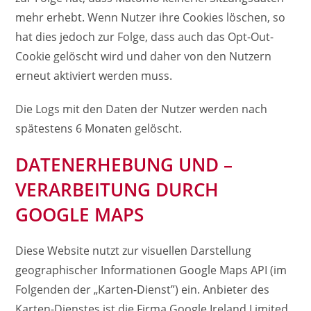
mehr erhebt. Wenn Nutzer ihre Cookies löschen, so
hat dies jedoch zur Folge, dass auch das Opt-Out-
Cookie gelöscht wird und daher von den Nutzern
erneut aktiviert werden muss.
Die Logs mit den Daten der Nutzer werden nach
spätestens 6 Monaten gelöscht.
DATENERHEBUNG UND –
VERARBEITUNG DURCH
GOOGLE MAPS
Diese Website nutzt zur visuellen Darstellung
geographischer Informationen Google Maps API (im
Folgenden der „Karten-Dienst”) ein. Anbieter des
Karten-Dienstes ist die Firma Google Ireland Limited