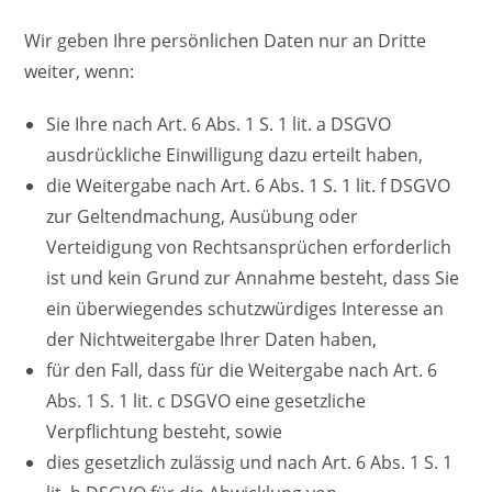
Wir geben Ihre persönlichen Daten nur an Dritte
weiter, wenn:
Sie Ihre nach Art. 6 Abs. 1 S. 1 lit. a DSGVO
ausdrückliche Einwilligung dazu erteilt haben,
die Weitergabe nach Art. 6 Abs. 1 S. 1 lit. f DSGVO
zur Geltendmachung, Ausübung oder
Verteidigung von Rechtsansprüchen erforderlich
ist und kein Grund zur Annahme besteht, dass Sie
ein überwiegendes schutzwürdiges Interesse an
der Nichtweitergabe Ihrer Daten haben,
für den Fall, dass für die Weitergabe nach Art. 6
Abs. 1 S. 1 lit. c DSGVO eine gesetzliche
Verpflichtung besteht, sowie
dies gesetzlich zulässig und nach Art. 6 Abs. 1 S. 1