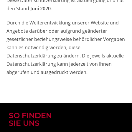
Diese Datenschutzerklärung ist aktuell gültig und hat
den Stand
Juni 2020
.
Durch die Weiterentwicklung unserer Website und
Angebote darüber oder aufgrund geänderter
gesetzlicher beziehungsweise behördlicher Vorgaben
kann es notwendig werden, diese
Datenschutzerklärung zu ändern. Die jeweils aktuelle
Datenschutzerklärung kann jederzeit von Ihnen
abgerufen und ausgedruckt werden.
SO FINDEN
SIE UNS