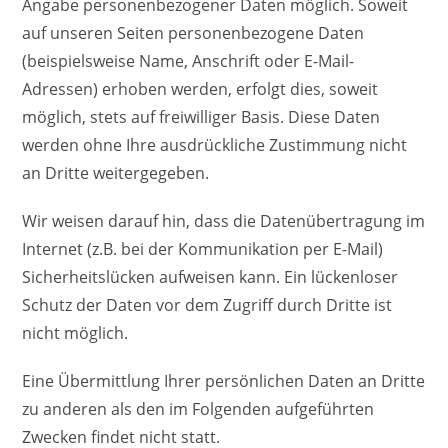
Angabe personenbezogener Daten möglich. Soweit
auf unseren Seiten personenbezogene Daten
(beispielsweise Name, Anschrift oder E-Mail-
Adressen) erhoben werden, erfolgt dies, soweit
möglich, stets auf freiwilliger Basis. Diese Daten
werden ohne Ihre ausdrückliche Zustimmung nicht
an Dritte weitergegeben.
Wir weisen darauf hin, dass die Datenübertragung im
Internet (z.B. bei der Kommunikation per E-Mail)
Sicherheitslücken aufweisen kann. Ein lückenloser
Schutz der Daten vor dem Zugriff durch Dritte ist
nicht möglich.
Eine Übermittlung Ihrer persönlichen Daten an Dritte
zu anderen als den im Folgenden aufgeführten
Zwecken findet nicht statt.