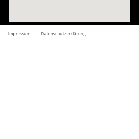
Impressum
Datenschutzerklärung