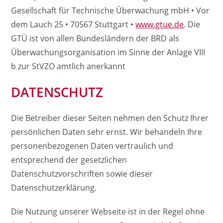
Gesellschaft für Technische Überwachung mbH • Vor
dem Lauch 25 • 70567 Stuttgart •
www.gtue.de
. Die
GTÜ ist von allen Bundesländern der BRD als
Überwachungs­organisation im Sinne der Anlage VIII
b zur StVZO amtlich anerkannt
DATENSCHUTZ
Die Betreiber dieser Seiten nehmen den Schutz Ihrer
persönlichen Daten sehr ernst. Wir behandeln Ihre
personenbezogenen Daten vertraulich und
entsprechend der gesetzlichen
Datenschutzvorschriften sowie dieser
Datenschutzerklärung.
Die Nutzung unserer Webseite ist in der Regel ohne