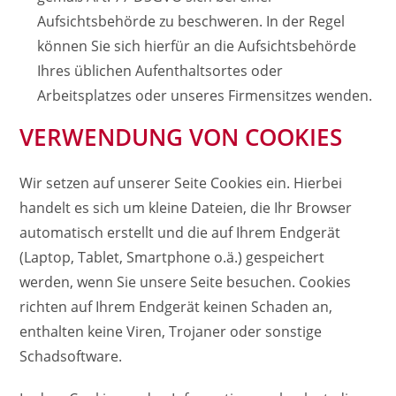
Aufsichtsbehörde zu beschweren. In der Regel
können Sie sich hierfür an die Aufsichtsbehörde
Ihres üblichen Aufenthaltsortes oder
Arbeitsplatzes oder unseres Firmensitzes wenden.
VERWENDUNG VON COOKIES
Wir setzen auf unserer Seite Cookies ein. Hierbei
handelt es sich um kleine Dateien, die Ihr Browser
automatisch erstellt und die auf Ihrem Endgerät
(Laptop, Tablet, Smartphone o.ä.) gespeichert
werden, wenn Sie unsere Seite besuchen. Cookies
richten auf Ihrem Endgerät keinen Schaden an,
enthalten keine Viren, Trojaner oder sonstige
Schadsoftware.