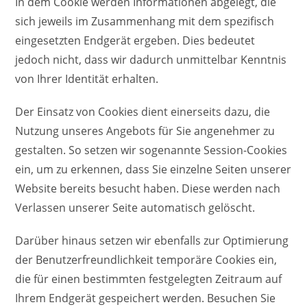
In dem Cookie werden Informationen abgelegt, die
sich jeweils im Zusammenhang mit dem spezifisch
eingesetzten Endgerät ergeben. Dies bedeutet
jedoch nicht, dass wir dadurch unmittelbar Kenntnis
von Ihrer Identität erhalten.
Der Einsatz von Cookies dient einerseits dazu, die
Nutzung unseres Angebots für Sie angenehmer zu
gestalten. So setzen wir sogenannte Session-Cookies
ein, um zu erkennen, dass Sie einzelne Seiten unserer
Website bereits besucht haben. Diese werden nach
Verlassen unserer Seite automatisch gelöscht.
Darüber hinaus setzen wir ebenfalls zur Optimierung
der Benutzerfreundlichkeit temporäre Cookies ein,
die für einen bestimmten festgelegten Zeitraum auf
Ihrem Endgerät gespeichert werden. Besuchen Sie