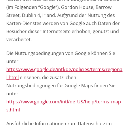
(im Folgenden “Google”), Gordon House, Barrow
Street, Dublin 4, Irland. Aufgrund der Nutzung des
Karten-Dienstes werden von Google auch Daten der
Besucher dieser Internetseite erhoben, genutzt und
verarbeitet.
Die Nutzungsbedingungen von Google können Sie
unter
https://www.google.de/intl/de/policies/terms/regiona
l.html
einsehen, die zusätzlichen
Nutzungsbedingungen für Google Maps finden Sie
unter
https://www.google.com/intl/de_US/help/terms_map
s.html
Ausführliche Informationen zum Datenschutz im