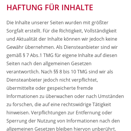
HAFTUNG FÜR INHALTE
Die Inhalte unserer Seiten wurden mit größter
Sorgfalt erstellt. Für die Richtigkeit, Vollständigkeit
und Aktualität der Inhalte können wir jedoch keine
Gewähr übernehmen. Als Diensteanbieter sind wir
gemäß § 7 Abs.1 TMG für eigene Inhalte auf diesen
Seiten nach den allgemeinen Gesetzen
verantwortlich. Nach §§ 8 bis 10 TMG sind wir als
Diensteanbieter jedoch nicht verpflichtet,
übermittelte oder gespeicherte fremde
Informationen zu überwachen oder nach Umständen
zu forschen, die auf eine rechtswidrige Tätigkeit
hinweisen. Verpflichtungen zur Entfernung oder
Sperrung der Nutzung von Informationen nach den
allgemeinen Gesetzen bleiben hiervon unberührt.